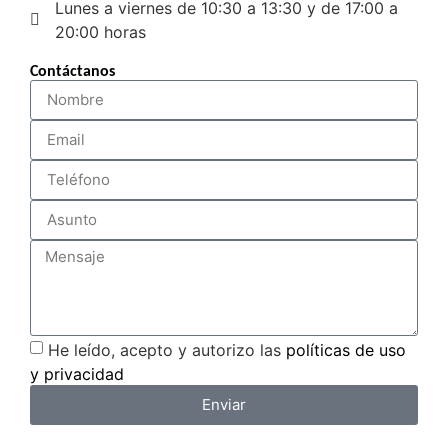
Lunes a viernes de 10:30 a 13:30 y de 17:00 a
20:00 horas
Contáctanos
He leído, acepto y autorizo las
políticas de uso
y privacidad
Enviar