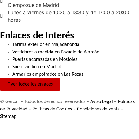
Ciempozuelos Madrid
Lunes a viernes de 10:30 a 13:30 y de 17:00 a 20:00
horas
Enlaces de Interés
Tarima exterior en Majadahonda
Vestidores a medida en Pozuelo de Alarcón
Puertas acorazadas en Móstoles
Suelo vinílico en Madrid
Armarios empotrados en Las Rozas
Ver todos los enlaces
© Gercar – Todos los derechos reservados –
Aviso Legal
–
Políticas
de Privacidad
–
Políticas de Cookies
–
Condiciones de venta
–
Sitemap