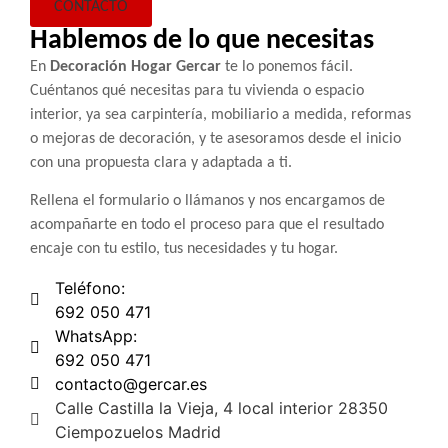
CONTACTO
Hablemos de lo que necesitas
En
Decoración Hogar Gercar
te lo ponemos fácil.
Cuéntanos qué necesitas para tu vivienda o espacio
interior, ya sea carpintería, mobiliario a medida, reformas
o mejoras de decoración, y te asesoramos desde el inicio
con una propuesta clara y adaptada a ti.
Rellena el formulario o llámanos y nos encargamos de
acompañarte en todo el proceso para que el resultado
encaje con tu estilo, tus necesidades y tu hogar.
Teléfono:
692 050 471
WhatsApp:
692 050 471
contacto@gercar.es
Calle Castilla la Vieja, 4 local interior 28350
Ciempozuelos Madrid