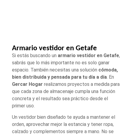
Armario vestidor en Getafe
Si estás buscando un
armario vestidor en Getafe
,
sabrás que lo más importante no es solo ganar
espacio. También necesitas una solución
cómoda,
bien distribuida y pensada para tu día a día
. En
Gercar Hogar
realizamos proyectos a medida para
que cada zona de almacenaje cumpla una función
concreta y el resultado sea práctico desde el
primer uso.
Un vestidor bien diseñado te ayuda a mantener el
orden, aprovechar mejor la estancia y tener ropa,
calzado y complementos siempre a mano. No se