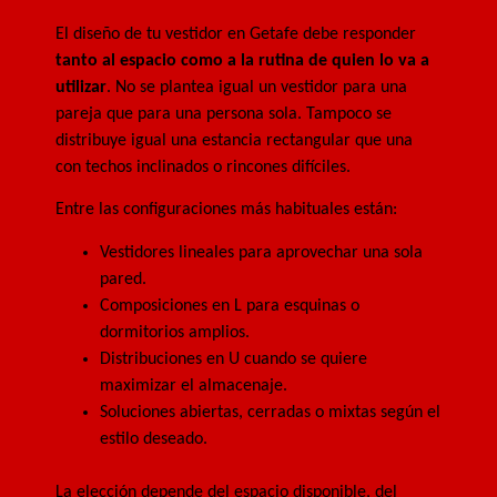
El diseño de tu vestidor en Getafe debe responder
tanto al espacio como a la rutina de quien lo va a
utilizar
. No se plantea igual un vestidor para una
pareja que para una persona sola. Tampoco se
distribuye igual una estancia rectangular que una
con techos inclinados o rincones difíciles.
Entre las configuraciones más habituales están:
Vestidores lineales para aprovechar una sola
pared.
Composiciones en L para esquinas o
dormitorios amplios.
Distribuciones en U cuando se quiere
maximizar el almacenaje.
Soluciones abiertas, cerradas o mixtas según el
estilo deseado.
La elección depende del espacio disponible, del