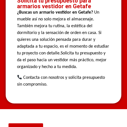
Solicita tu presupuesto para
armarios vestidor en Getafe
¿Buscas un armario vestidor en Getafe?
Un
mueble así no solo mejora el almacenaje.
También mejora tu rutina, la estética del
dormitorio y la sensación de orden en casa. Si
quieres una solución pensada para durar y
adaptada a tu espacio, es el momento de estudiar
tu proyecto con detalle.Solicita tu presupuesto y
da el paso hacia un vestidor más práctico, mejor
organizado y hecho a tu medida.
Contacta con nosotros
y solicita presupuesto
sin compromiso.