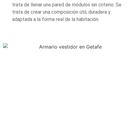
trata de llenar una pared de módulos sin criterio. Se
trata de crear una composición útil, duradera y
adaptada a la forma real de la habitación.