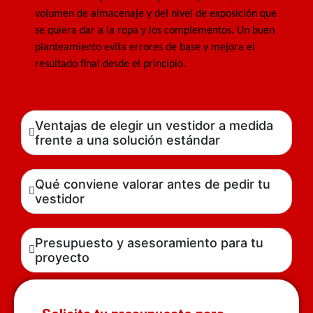
volumen de almacenaje y del nivel de exposición que
se quiera dar a la ropa y los complementos. Un buen
planteamiento evita errores de base y mejora el
resultado final desde el principio.
Ventajas de elegir un vestidor a medida
frente a una solución estándar
Qué conviene valorar antes de pedir tu
vestidor
Presupuesto y asesoramiento para tu
proyecto