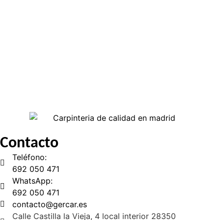
Contacto
Teléfono:
692 050 471
WhatsApp:
692 050 471
contacto@gercar.es
Calle Castilla la Vieja, 4 local interior 28350