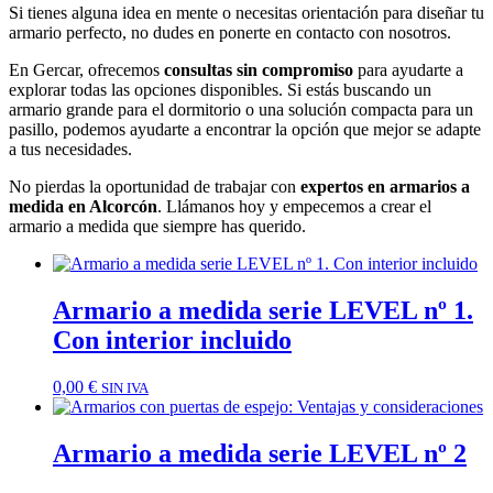
Si tienes alguna idea en mente o necesitas orientación para diseñar tu
armario perfecto, no dudes en ponerte en contacto con nosotros.
En Gercar, ofrecemos
consultas sin compromiso
para ayudarte a
explorar todas las opciones disponibles. Si estás buscando un
armario grande para el dormitorio o una solución compacta para un
pasillo, podemos ayudarte a encontrar la opción que mejor se adapte
a tus necesidades.
No pierdas la oportunidad de trabajar con
expertos en armarios a
medida en Alcorcón
. Llámanos hoy y empecemos a crear el
armario a medida que siempre has querido.
Armario a medida serie LEVEL nº 1.
Con interior incluido
0,00
€
SIN IVA
Armario a medida serie LEVEL nº 2