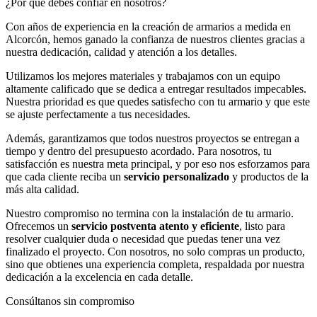
¿Por qué debes confiar en nosotros?
Con años de experiencia en la creación de armarios a medida en
Alcorcón, hemos ganado la confianza de nuestros clientes gracias a
nuestra dedicación, calidad y atención a los detalles.
Utilizamos los mejores materiales y trabajamos con un equipo
altamente calificado que se dedica a entregar resultados impecables.
Nuestra prioridad es que quedes satisfecho con tu armario y que este
se ajuste perfectamente a tus necesidades.
Además, garantizamos que todos nuestros proyectos se entregan a
tiempo y dentro del presupuesto acordado. Para nosotros, tu
satisfacción es nuestra meta principal, y por eso nos esforzamos para
que cada cliente reciba un
servicio personalizado
y productos de la
más alta calidad.
Nuestro compromiso no termina con la instalación de tu armario.
Ofrecemos un
servicio postventa atento y eficiente
, listo para
resolver cualquier duda o necesidad que puedas tener una vez
finalizado el proyecto. Con nosotros, no solo compras un producto,
sino que obtienes una experiencia completa, respaldada por nuestra
dedicación a la excelencia en cada detalle.
Consúltanos sin compromiso