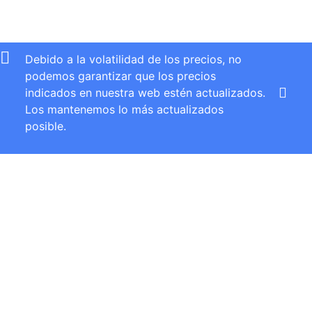
Debido a la volatilidad de los precios, no
podemos garantizar que los precios
indicados en nuestra web estén actualizados.
Los mantenemos lo más actualizados
posible.