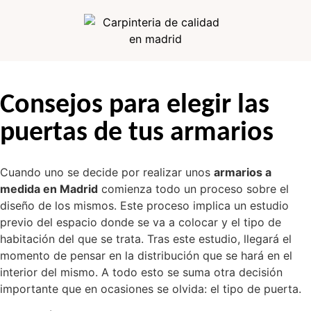
Consejos para elegir las
puertas de tus armarios
Cuando uno se decide por realizar unos
armarios a
medida en Madrid
comienza todo un proceso sobre el
diseño de los mismos. Este proceso implica un estudio
previo del espacio donde se va a colocar y el tipo de
habitación del que se trata. Tras este estudio, llegará el
momento de pensar en la distribución que se hará en el
interior del mismo. A todo esto se suma otra decisión
importante que en ocasiones se olvida: el tipo de puerta.