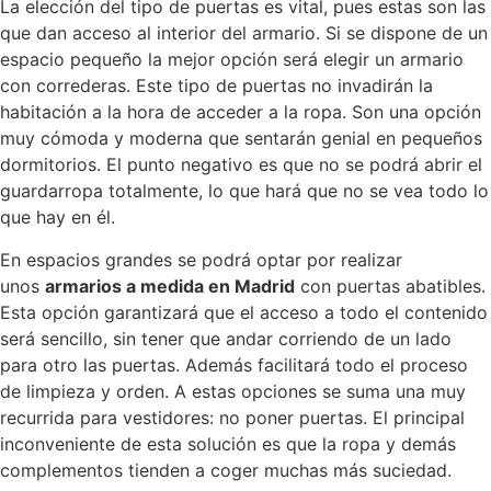
La elección del tipo de puertas es vital, pues estas son las
que dan acceso al interior del armario. Si se dispone de un
espacio pequeño la mejor opción será elegir un armario
con correderas. Este tipo de puertas no invadirán la
habitación a la hora de acceder a la ropa. Son una opción
muy cómoda y moderna que sentarán genial en pequeños
dormitorios. El punto negativo es que no se podrá abrir el
guardarropa totalmente, lo que hará que no se vea todo lo
que hay en él.
En espacios grandes se podrá optar por realizar
unos
armarios a medida en Madrid
con puertas abatibles.
Esta opción garantizará que el acceso a todo el contenido
será sencillo, sin tener que andar corriendo de un lado
para otro las puertas. Además facilitará todo el proceso
de limpieza y orden. A estas opciones se suma una muy
recurrida para vestidores: no poner puertas. El principal
inconveniente de esta solución es que la ropa y demás
complementos tienden a coger muchas más suciedad.