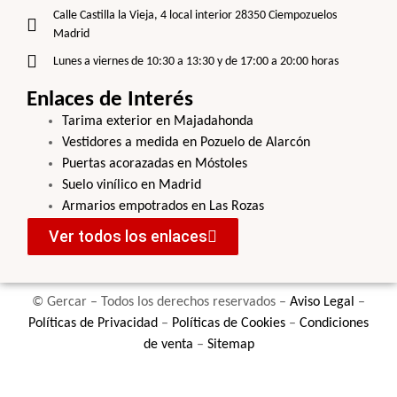
Calle Castilla la Vieja, 4 local interior 28350 Ciempozuelos
Madrid
Lunes a viernes de 10:30 a 13:30 y de 17:00 a 20:00 horas
Enlaces de Interés
Tarima exterior en Majadahonda
Vestidores a medida en Pozuelo de Alarcón
Puertas acorazadas en Móstoles
Suelo vinílico en Madrid
Armarios empotrados en Las Rozas
Ver todos los enlaces
© Gercar – Todos los derechos reservados –
Aviso Legal
–
Políticas de Privacidad
–
Políticas de Cookies
–
Condiciones
de venta
–
Sitemap