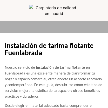
Instalación de tarima flotante
Fuenlabrada
Nuestro servicio de
instalación de tarima flotante en
Fuenlabrada
es una excelente manera de transformar tu
hogar o espacio comercial, ofreciéndote un aspecto renovado
y contemporáneo. En esta guía, descubrirás cómo este tipo de
servicios mejora la estética de tu espacio y ofrece beneficios
prácticos y duraderos.
Desde elegir el material adecuado hasta comprender el