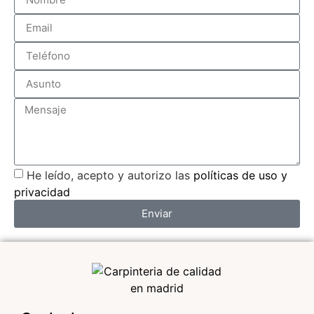
He leído, acepto y autorizo las
políticas de uso y
privacidad
Enviar