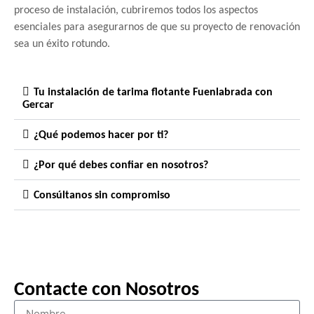
proceso de instalación, cubriremos todos los aspectos
esenciales para asegurarnos de que su proyecto de renovación
sea un éxito rotundo.
Tu instalación de tarima flotante Fuenlabrada con
Gercar
¿Qué podemos hacer por ti?
¿Por qué debes confiar en nosotros?
Consúltanos sin compromiso
Contacte con Nosotros