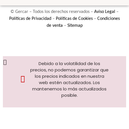
© Gercar – Todos los derechos reservados –
Aviso Legal
–
Políticas de Privacidad
–
Políticas de Cookies
–
Condiciones
de venta
–
Sitemap
Debido a la volatilidad de los
precios, no podemos garantizar que
los precios indicados en nuestra
web estén actualizados. Los
mantenemos lo más actualizados
posible.