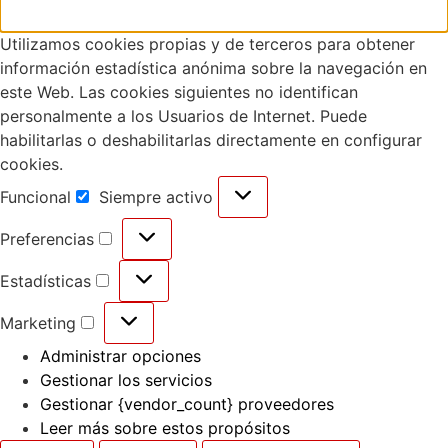
Utilizamos cookies propias y de terceros para obtener
información estadística anónima sobre la navegación en
este Web. Las cookies siguientes no identifican
personalmente a los Usuarios de Internet. Puede
habilitarlas o deshabilitarlas directamente en configurar
cookies.
Funcional
Siempre activo
Preferencias
Estadísticas
Marketing
Administrar opciones
Gestionar los servicios
Gestionar {vendor_count} proveedores
Leer más sobre estos propósitos