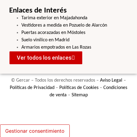
Enlaces de Interés
Tarima exterior en Majadahonda
Vestidores a medida en Pozuelo de Alarcón
Puertas acorazadas en Móstoles
Suelo vinílico en Madrid
Armarios empotrados en Las Rozas
Ver todos los enlaces
© Gercar – Todos los derechos reservados –
Aviso Legal
–
Políticas de Privacidad
–
Políticas de Cookies
–
Condiciones
de venta
–
Sitemap
Gestionar consentimiento