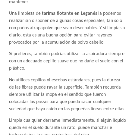
mantener.
Una limpieza de
tarima flotante en Leganés
la podemos
realizar sin disponer de algunas cosas especiales, tan solo
con paños atrapapolvo que sean desechables. Y si limpias a
diario, esta es una buena opción para evitar rayones
provocados por la acumulación de polvo cabello.
Si prefieres, también podrías utilizar la aspiradora siempre
con un adecuado cepillo suave que no dañe el suelo con el
plástico.
No utilices cepillos ni escobas estándares, pues la dureza
de las fibras puede rayar la superficie. También recuerda
siempre utilizar la mopa en el sentido que fueron
colocadas las piezas para que pueda sacar cualquier
suciedad que haya caído en las pequeñas líneas entre ellas.
Limpia cualquier derrame inmediatamente, si algún líquido
queda en el suelo durante un rato, puede manchar e