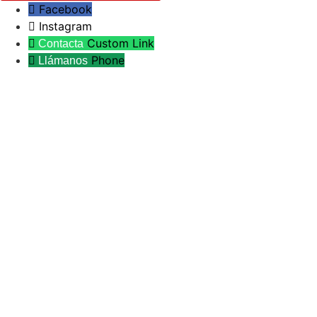
Facebook
Instagram
Custom Link
Phone