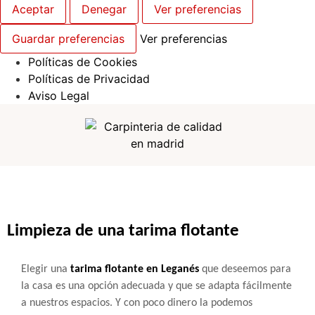
Aceptar
Denegar
Ver preferencias
Guardar preferencias
Ver preferencias
Políticas de Cookies
Políticas de Privacidad
Aviso Legal
Limpieza de una tarima flotante
Elegir una
tarima flotante en Leganés
que deseemos para
la casa es una opción adecuada y que se adapta fácilmente
a nuestros espacios. Y con poco dinero la podemos