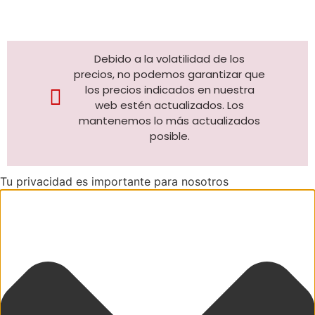
Debido a la volatilidad de los
precios, no podemos garantizar que
los precios indicados en nuestra
web estén actualizados. Los
mantenemos lo más actualizados
posible.
Tu privacidad es importante para nosotros