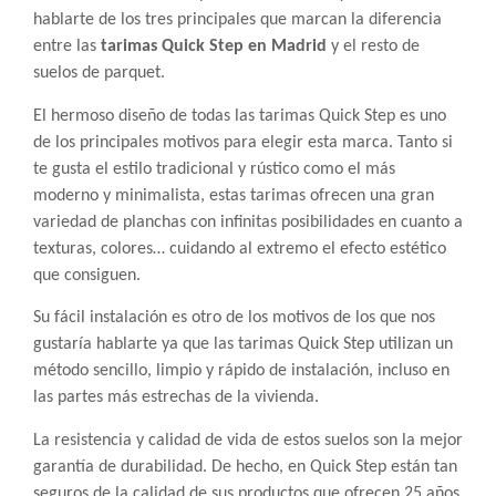
hablarte de los tres principales que marcan la diferencia
entre las
tarimas Quick Step en Madrid
y el resto de
suelos de parquet.
El hermoso diseño de todas las tarimas Quick Step es uno
de los principales motivos para elegir esta marca. Tanto si
te gusta el estilo tradicional y rústico como el más
moderno y minimalista, estas tarimas ofrecen una gran
variedad de planchas con infinitas posibilidades en cuanto a
texturas, colores… cuidando al extremo el efecto estético
que consiguen.
Su fácil instalación es otro de los motivos de los que nos
gustaría hablarte ya que las tarimas Quick Step utilizan un
método sencillo, limpio y rápido de instalación, incluso en
las partes más estrechas de la vivienda.
La resistencia y calidad de vida de estos suelos son la mejor
garantía de durabilidad. De hecho, en Quick Step están tan
seguros de la calidad de sus productos que ofrecen 25 años