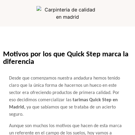
Motivos por los que Quick Step marca la
diferencia
Desde que comenzamos nuestra andadura hemos tenido
claro que la única forma de hacernos un hueco en este
sector era ofreciendo productos de primera calidad. Por
eso decidimos comercializar las
tarimas Quick Step en
Madrid,
ya que sabíamos que se trataba de un acierto
seguro.
Aunque son muchos los motivos que hacen de esta marca
un referente en el campo de los suelos, hoy vamos a