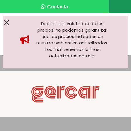
Debido a la volatilidad de los
precios, no podemos garantizar
que los precios indicados en
nuestra web estén actualizados.
Los mantenemos lo más
actualizados posible.