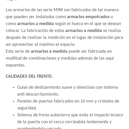
Los armarios de las serie MINI son fabricados de tal manera
que pueden ser instalados como
armarios empotrados
o
como
armarios a medida
según el hueco en el que se desean
colocar. La fabricación de estos
armarios a medida
se realiza
después de realizar la medición en el lugar de instalación para
así aprovechar al máximo el espacio.
Esta serie de
armarios a medida
puede ser fabricada en
multitud de combinaciones y medidas además de las aquí
expuestas.
CALIDADES DEL FRENTE:
Guías de deslizamiento suave y silencioso con sistema
anti-descarrilamiento.
Paneles de puertas fabricados en 16 mm y cristales de
seguridad.
Sistema de freno-autocierre que evita el impacto brusco
de la puerta con el cerco cerrándola lentamente y
manteniéndola cerrada.