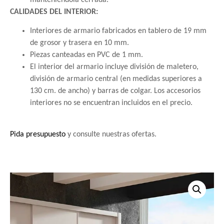
CALIDADES DEL INTERIOR:
Interiores de armario fabricados en tablero de 19 mm
de grosor y trasera en 10 mm.
Piezas canteadas en PVC de 1 mm.
El interior del armario incluye división de maletero,
división de armario central (en medidas superiores a
130 cm. de ancho) y barras de colgar. Los accesorios
interiores no se encuentran incluidos en el precio.
Pida presupuesto
y consulte nuestras ofertas.