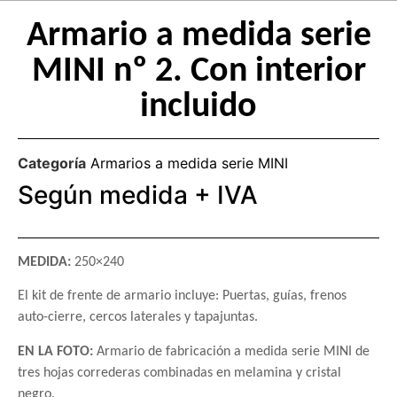
Armario a medida serie
MINI nº 2. Con interior
incluido
Categoría
Armarios a medida serie MINI
Según medida + IVA
MEDIDA:
250×240
El kit de frente de armario incluye: Puertas, guías, frenos
auto-cierre, cercos laterales y tapajuntas.
EN LA FOTO:
Armario de fabricación a medida serie MINI de
tres hojas correderas combinadas en melamina y cristal
negro.