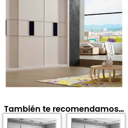
También te recomendamos…