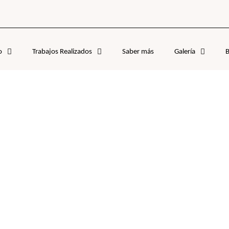
o
Trabajos Realizados
Saber más
Galería
B