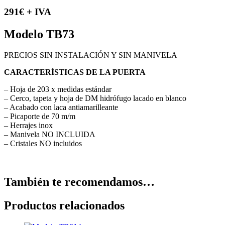
291€ + IVA
Modelo TB73
PRECIOS SIN INSTALACIÓN Y SIN MANIVELA
CARACTERÍSTICAS DE LA PUERTA
– Hoja de 203 x medidas estándar
– Cerco, tapeta y hoja de DM hidrófugo lacado en blanco
– Acabado con laca antiamarilleante
– Picaporte de 70 m/m
– Herrajes inox
– Manivela NO INCLUIDA
– Cristales NO incluidos
También te recomendamos…
Productos relacionados