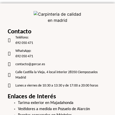
Contacto
Teléfono:
692 050 471
WhatsApp:
692 050 471
contacto@gercar.es
Calle Castilla la Vieja, 4 local interior 28350 Ciempozuelos
Madrid
Lunes a viernes de 10:30 a 13:30 y de 17:00 a 20:00 horas
Enlaces de Interés
Tarima exterior en Majadahonda
Vestidores a medida en Pozuelo de Alarcón