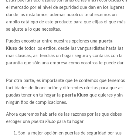
Estas puertas acorazadas son unas de las más reconocidas en
el mercado por el nivel de seguridad que dan en los lugares
donde las instalamos, además nosotros te ofrecemos un
amplio catálogo de este producto para que elijas el que más
se ajuste a lo que necesitas.
Puedes encontrar entre nuestras opciones una
puerta
Kiuso
de todos los estilos, desde las vanguardistas hasta las
más clásicas, así tendrás un hogar seguro y contarás con la
garantía que sólo una empresa como nosotros te puede dar.
Por otra parte, es importante que te contemos que tenemos
facilidades de financiación y diferentes ofertas para que así
puedas tener en tu hogar la
puerta Kiuso
que quieres y sin
ningún tipo de complicaciones.
Ahora queremos hablarte de las razones por las que debes
escoger una
puerta Kiuso
para tu hogar
Son la mejor opción en puertas de seguridad por sus