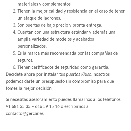
materiales y complementos.
Tienen la mejor calidad y resistencia en el caso de tener
un ataque de ladrones.
Son puertas de bajo precio y pronta entrega.
Cuentan con una estructura estándar y además una
amplia variedad de modelos y acabados
personalizados.
Es la marca más recomendada por las compañías de
seguros.
Tienen certificados de seguridad como garantía.
Decídete ahora por instalar tus
puertas Kiuso
, nosotros
podemos darte un presupuesto sin compromiso para que
tomes la mejor decisión.
Si necesitas asesoramiento puedes llamarnos a los teléfonos
91 681 35 35 – 616 59 15 16 o escribirnos a
contacto@gercar.es