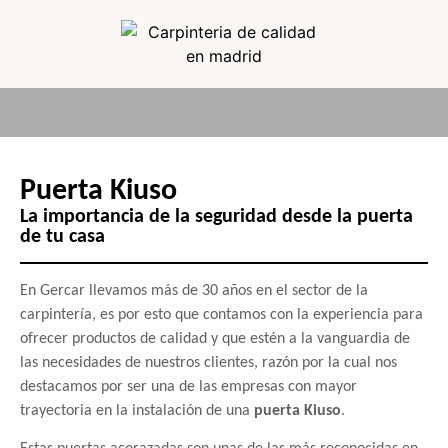
Puerta Kiuso
La importancia de la seguridad desde la puerta
de tu casa
En Gercar llevamos más de 30 años en el sector de la
carpintería, es por esto que contamos con la experiencia para
ofrecer productos de calidad y que estén a la vanguardia de
las necesidades de nuestros clientes, razón por la cual nos
destacamos por ser una de las empresas con mayor
trayectoria en la instalación de una
puerta Kiuso
.