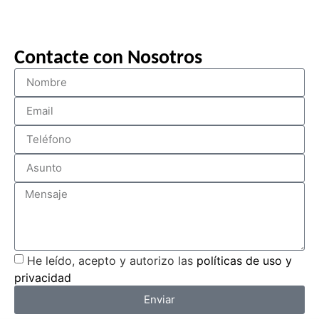
Contacte con Nosotros
He leído, acepto y autorizo las
políticas de uso y
privacidad
Enviar