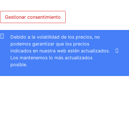
Gestionar consentimiento
Debido a la volatilidad de los precios, no
podemos garantizar que los precios
indicados en nuestra web estén actualizados.
Los mantenemos lo más actualizados
posible.