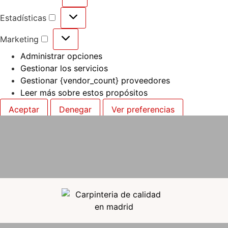
Estadísticas
Marketing
Administrar opciones
Gestionar los servicios
Gestionar {vendor_count} proveedores
Leer más sobre estos propósitos
Aceptar
Denegar
Ver preferencias
Guardar preferencias
Ver preferencias
Políticas de Cookies
Políticas de Privacidad
Aviso Legal