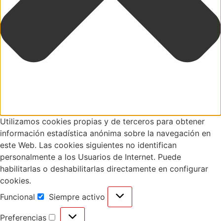
Utilizamos cookies propias y de terceros para obtener
información estadística anónima sobre la navegación en
este Web. Las cookies siguientes no identifican
personalmente a los Usuarios de Internet. Puede
habilitarlas o deshabilitarlas directamente en configurar
cookies.
Funcional
Siempre activo
Preferencias