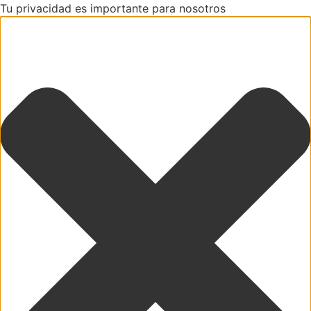
Tu privacidad es importante para nosotros