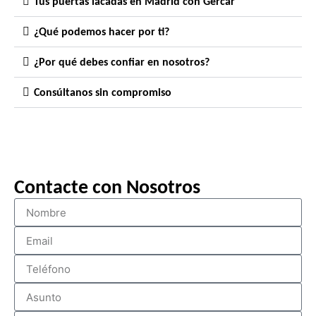
Tus puertas lacadas en Madrid con Gercar
¿Qué podemos hacer por ti?
¿Por qué debes confiar en nosotros?
Consúltanos sin compromiso
Contacte con Nosotros