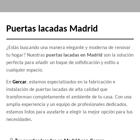
Puertas lacadas Madrid
¿Estás buscando una manera elegante y moderna de renovar
tu hogar? Nuestras
puertas lacadas en Madrid
son la solución
perfecta para añadir un toque de sofisticación y estilo a
cualquier espacio.
En
Gercar
, estamos especializados en la fabricación e
instalación de puertas lacadas de alta calidad que
transforman completamente el ambiente de tu casa. Con una
amplia experiencia y un equipo de profesionales dedicados,
estamos listos para ayudarte a elegir la mejor opción para tus
necesidades.