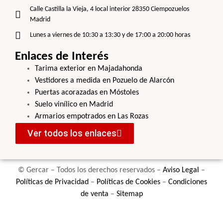
Calle Castilla la Vieja, 4 local interior 28350 Ciempozuelos
Madrid
Lunes a viernes de 10:30 a 13:30 y de 17:00 a 20:00 horas
Enlaces de Interés
Tarima exterior en Majadahonda
Vestidores a medida en Pozuelo de Alarcón
Puertas acorazadas en Móstoles
Suelo vinílico en Madrid
Armarios empotrados en Las Rozas
Ver todos los enlaces
© Gercar – Todos los derechos reservados –
Aviso Legal
–
Políticas de Privacidad
–
Políticas de Cookies
–
Condiciones
de venta
–
Sitemap