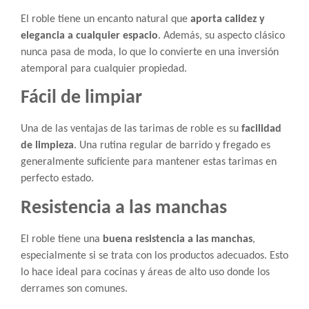
El roble tiene un encanto natural que
aporta calidez y
elegancia a cualquier espacio
. Además, su aspecto clásico
nunca pasa de moda, lo que lo convierte en una inversión
atemporal para cualquier propiedad.
Fácil de limpiar
Una de las ventajas de las tarimas de roble es su
facilidad
de limpieza
. Una rutina regular de barrido y fregado es
generalmente suficiente para mantener estas tarimas en
perfecto estado.
Resistencia a las manchas
El roble tiene una
buena resistencia a las manchas
,
especialmente si se trata con los productos adecuados. Esto
lo hace ideal para cocinas y áreas de alto uso donde los
derrames son comunes.