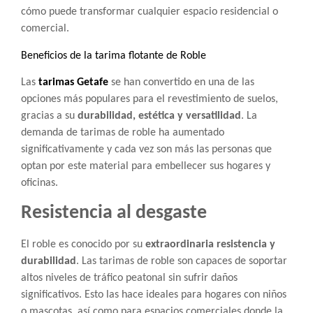
cómo puede transformar cualquier espacio residencial o
comercial.
Beneficios de la tarima flotante de Roble
Las
tarimas Getafe
se han convertido en una de las
opciones más populares para el revestimiento de suelos,
gracias a su
durabilidad, estética y versatilidad
. La
demanda de tarimas de roble ha aumentado
significativamente y cada vez son más las personas que
optan por este material para embellecer sus hogares y
oficinas.
Resistencia al desgaste
El roble es conocido por su
extraordinaria resistencia y
durabilidad
. Las tarimas de roble son capaces de soportar
altos niveles de tráfico peatonal sin sufrir daños
significativos. Esto las hace ideales para hogares con niños
o mascotas, así como para espacios comerciales donde la