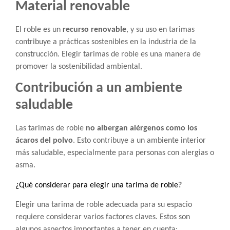
Material renovable
El roble es un
recurso renovable
, y su uso en tarimas
contribuye a prácticas sostenibles en la industria de la
construcción. Elegir tarimas de roble es una manera de
promover la sostenibilidad ambiental.
Contribución a un ambiente
saludable
Las tarimas de roble
no albergan alérgenos como los
ácaros del polvo
. Esto contribuye a un ambiente interior
más saludable, especialmente para personas con alergias o
asma.
¿Qué considerar para elegir una tarima de roble?
Elegir una tarima de roble adecuada para su espacio
requiere considerar varios factores claves. Estos son
algunos aspectos importantes a tener en cuenta: