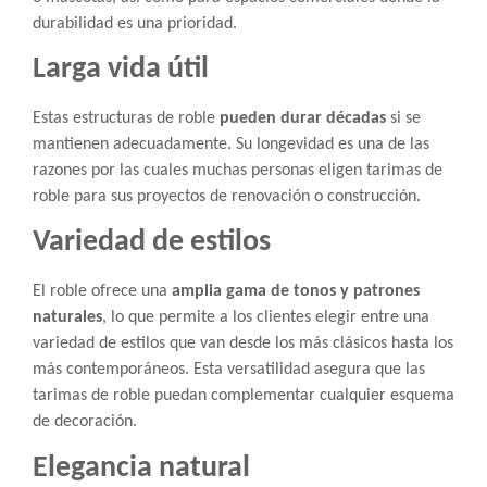
durabilidad es una prioridad.
Larga vida útil
Estas estructuras de roble
pueden durar décadas
si se
mantienen adecuadamente. Su longevidad es una de las
razones por las cuales muchas personas eligen tarimas de
roble para sus proyectos de renovación o construcción.
Variedad de estilos
El roble ofrece una
amplia gama de tonos y patrones
naturales
, lo que permite a los clientes elegir entre una
variedad de estilos que van desde los más clásicos hasta los
más contemporáneos. Esta versatilidad asegura que las
tarimas de roble puedan complementar cualquier esquema
de decoración.
Elegancia natural