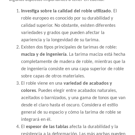
Investiga sobre la calidad del roble utilizado
. El
roble europeo es conocido por su durabilidad y
calidad superior. No obstante, existen diferentes
variedades y grados que pueden afectar la
apariencia y la longevidad de su tarima.
Existen dos tipos principales de tarimas de roble:
maciza y de ingeniería
. La tarima maciza está hecha
completamente de madera de roble, mientras que la
de ingeniería consiste en una capa superior de roble
sobre capas de otros materiales.
El roble viene en una
variedad de acabados y
colores
. Puedes elegir entre acabados naturales,
aceitados o barnizados, y una gama de tonos que van
desde el claro hasta el oscuro. Considera el estilo
general de su espacio y cómo la tarima de roble se
integrará en él.
El
espesor de las tablas
afecta la durabilidad y la
resistencia a la deformación. Las más anchas pueden