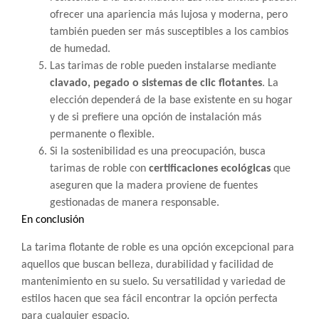
ofrecer una apariencia más lujosa y moderna, pero
también pueden ser más susceptibles a los cambios
de humedad.
Las tarimas de roble pueden instalarse mediante
clavado, pegado o sistemas de clic flotantes
. La
elección dependerá de la base existente en su hogar
y de si prefiere una opción de instalación más
permanente o flexible.
Si la sostenibilidad es una preocupación, busca
tarimas de roble con
certificaciones ecológicas
que
aseguren que la madera proviene de fuentes
gestionadas de manera responsable.
En conclusión
La tarima flotante de roble es una opción excepcional para
aquellos que buscan belleza, durabilidad y facilidad de
mantenimiento en su suelo. Su versatilidad y variedad de
estilos hacen que sea fácil encontrar la opción perfecta
para cualquier espacio.