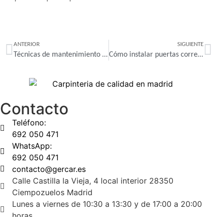
ANTERIOR
SIGUIENTE
Técnicas de mantenimiento para armarios empotrados de madera
Cómo instalar puertas correderas de madera
Contacto
Teléfono:
692 050 471
WhatsApp:
692 050 471
contacto@gercar.es
Calle Castilla la Vieja, 4 local interior 28350
Ciempozuelos Madrid
Lunes a viernes de 10:30 a 13:30 y de 17:00 a 20:00
horas