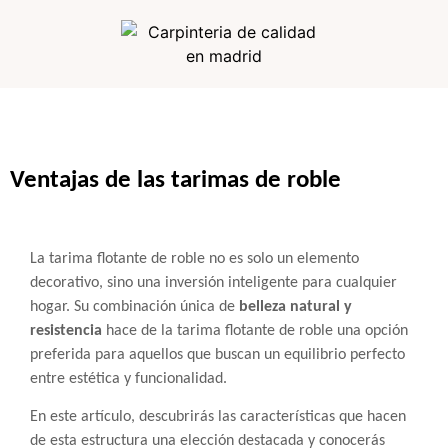
Ventajas de las tarimas de roble
La tarima flotante de roble no es solo un elemento
decorativo, sino una inversión inteligente para cualquier
hogar. Su combinación única de
belleza natural y
resistencia
hace de la tarima flotante de roble una opción
preferida para aquellos que buscan un equilibrio perfecto
entre estética y funcionalidad.
En este artículo, descubrirás las características que hacen
de esta estructura una elección destacada y conocerás