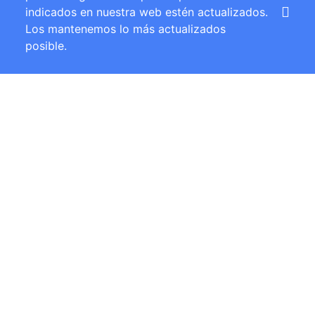
indicados en nuestra web estén actualizados.
Los mantenemos lo más actualizados
posible.