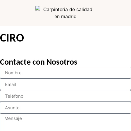
CIRO
Contacte con Nosotros