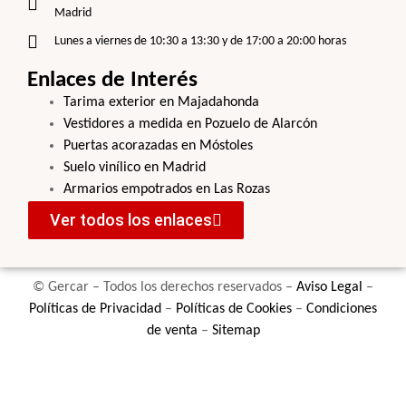
Madrid
Lunes a viernes de 10:30 a 13:30 y de 17:00 a 20:00 horas
Enlaces de Interés
Tarima exterior en Majadahonda
Vestidores a medida en Pozuelo de Alarcón
Puertas acorazadas en Móstoles
Suelo vinílico en Madrid
Armarios empotrados en Las Rozas
Ver todos los enlaces
© Gercar – Todos los derechos reservados –
Aviso Legal
–
Políticas de Privacidad
–
Políticas de Cookies
–
Condiciones
de venta
–
Sitemap