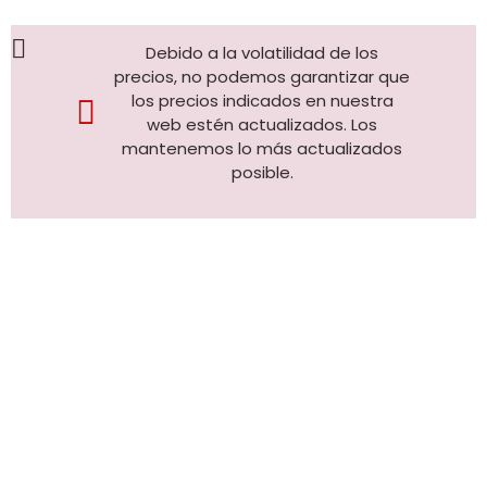
Debido a la volatilidad de los
precios, no podemos garantizar que
los precios indicados en nuestra
web estén actualizados. Los
mantenemos lo más actualizados
posible.