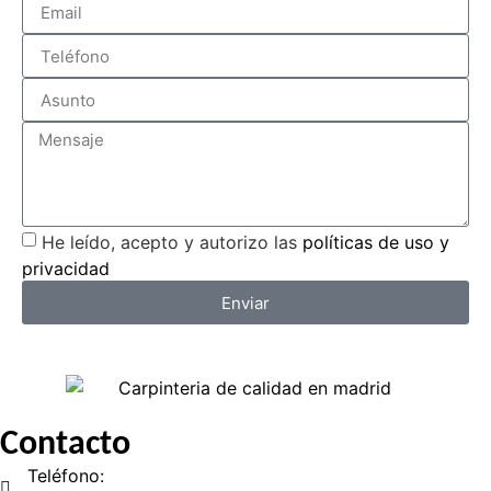
He leído, acepto y autorizo las
políticas de uso y
privacidad
Enviar
Contacto
Teléfono: