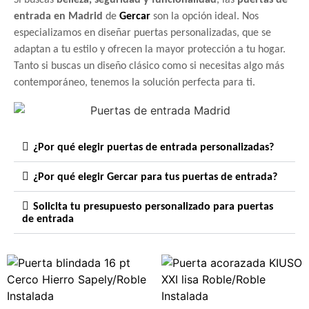
entrada en Madrid
de
Gercar
son la opción ideal. Nos
especializamos en diseñar puertas personalizadas, que se
adaptan a tu estilo y ofrecen la mayor protección a tu hogar.
Tanto si buscas un diseño clásico como si necesitas algo más
contemporáneo, tenemos la solución perfecta para ti.
¿Por qué elegir puertas de entrada personalizadas?
¿Por qué elegir Gercar para tus puertas de entrada?
Solicita tu presupuesto personalizado para puertas
de entrada