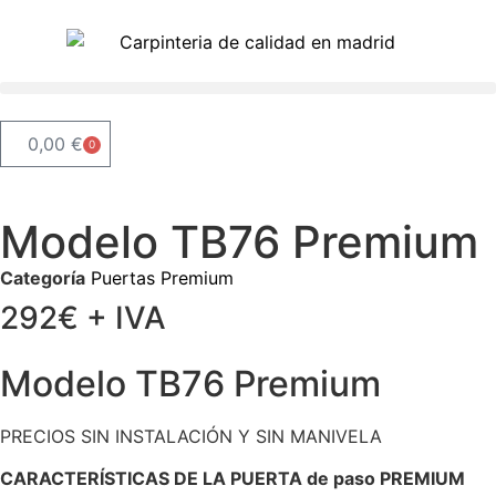
0,00
€
0
Modelo TB76 Premium
Categoría
Puertas Premium
292€ + IVA
Modelo TB76 Premium
PRECIOS SIN INSTALACIÓN Y SIN MANIVELA
CARACTERÍSTICAS DE LA PUERTA de paso PREMIUM