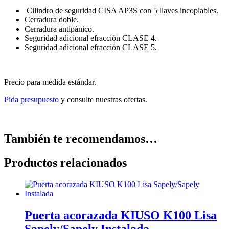
Cilindro de seguridad CISA AP3S con 5 llaves incopiables.
Cerradura doble.
Cerradura antipánico.
Seguridad adicional efracción CLASE 4.
Seguridad adicional efracción CLASE 5.
Precio para medida estándar.
Pida presupuesto
y consulte nuestras ofertas.
También te recomendamos…
Productos relacionados
Puerta acorazada KIUSO K100 Lisa
Sapely/Sapely Instalada