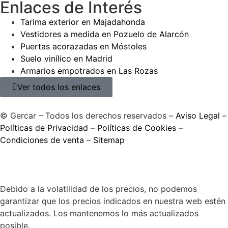
Enlaces de Interés
Tarima exterior en Majadahonda
Vestidores a medida en Pozuelo de Alarcón
Puertas acorazadas en Móstoles
Suelo vinílico en Madrid
Armarios empotrados en Las Rozas
Ver todos los enlaces
© Gercar – Todos los derechos reservados –
Aviso Legal
–
Políticas de Privacidad
–
Políticas de Cookies
–
Condiciones de venta
–
Sitemap
Debido a la volatilidad de los precios, no podemos
garantizar que los precios indicados en nuestra web estén
actualizados. Los mantenemos lo más actualizados
posible.