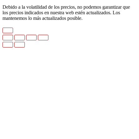
Debido a la volatilidad de los precios, no podemos garantizar que
los precios indicados en nuestra web estén actualizados. Los
mantenemos lo más actualizados posible.