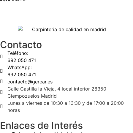
Contacto
Teléfono:
692 050 471
WhatsApp:
692 050 471
contacto@gercar.es
Calle Castilla la Vieja, 4 local interior 28350
Ciempozuelos Madrid
Lunes a viernes de 10:30 a 13:30 y de 17:00 a 20:00
horas
Enlaces de Interés