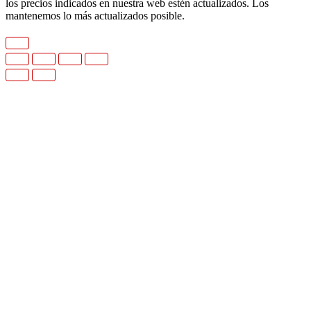
los precios indicados en nuestra web estén actualizados. Los
mantenemos lo más actualizados posible.