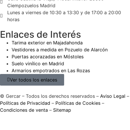
Ciempozuelos Madrid
Lunes a viernes de 10:30 a 13:30 y de 17:00 a 20:00
horas
Enlaces de Interés
Tarima exterior en Majadahonda
Vestidores a medida en Pozuelo de Alarcón
Puertas acorazadas en Móstoles
Suelo vinílico en Madrid
Armarios empotrados en Las Rozas
Ver todos los enlaces
© Gercar – Todos los derechos reservados –
Aviso Legal
–
Políticas de Privacidad
–
Políticas de Cookies
–
Condiciones de venta
–
Sitemap