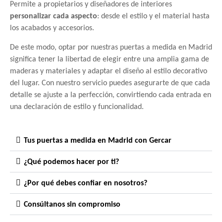
Permite a propietarios y diseñadores de interiores
personalizar cada aspecto
: desde el estilo y el material hasta
los acabados y accesorios.
De este modo, optar por nuestras puertas a medida en Madrid
significa tener la libertad de elegir entre una amplia gama de
maderas y materiales y adaptar el diseño al estilo decorativo
del lugar. Con nuestro servicio puedes asegurarte de que cada
detalle se ajuste a la perfección, convirtiendo cada entrada en
una declaración de estilo y funcionalidad.
Tus puertas a medida en Madrid con Gercar
¿Qué podemos hacer por ti?
¿Por qué debes confiar en nosotros?
Consúltanos sin compromiso