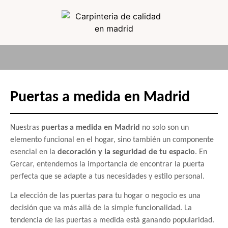
Puertas a medida en Madrid
Nuestras
puertas a medida en Madrid
no solo son un
elemento funcional en el hogar, sino también un componente
esencial en la
decoración y la seguridad de tu espacio
. En
Gercar, entendemos la importancia de encontrar la puerta
perfecta que se adapte a tus necesidades y estilo personal.
La elección de las puertas para tu hogar o negocio es una
decisión que va más allá de la simple funcionalidad. La
tendencia de las puertas a medida está ganando popularidad.