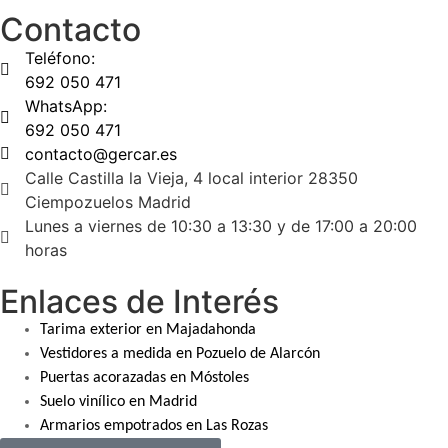
Contacto
Teléfono:
692 050 471
WhatsApp:
692 050 471
contacto@gercar.es
Calle Castilla la Vieja, 4 local interior 28350
Ciempozuelos Madrid
Lunes a viernes de 10:30 a 13:30 y de 17:00 a 20:00
horas
Enlaces de Interés
Tarima exterior en Majadahonda
Vestidores a medida en Pozuelo de Alarcón
Puertas acorazadas en Móstoles
Suelo vinílico en Madrid
Armarios empotrados en Las Rozas