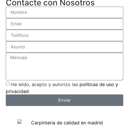
Contacte con Nosotros
He leído, acepto y autorizo las
políticas de uso y
privacidad
Enviar