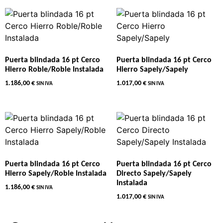
Puerta blindada 16 pt Cerco
Puerta blindada 16 pt Cerco
Hierro Roble/Roble Instalada
Hierro Sapely/Sapely
1.186,00
€
1.017,00
€
SIN IVA
SIN IVA
Puerta blindada 16 pt Cerco
Puerta blindada 16 pt Cerco
Hierro Sapely/Roble Instalada
Directo Sapely/Sapely
Instalada
1.186,00
€
SIN IVA
1.017,00
€
SIN IVA