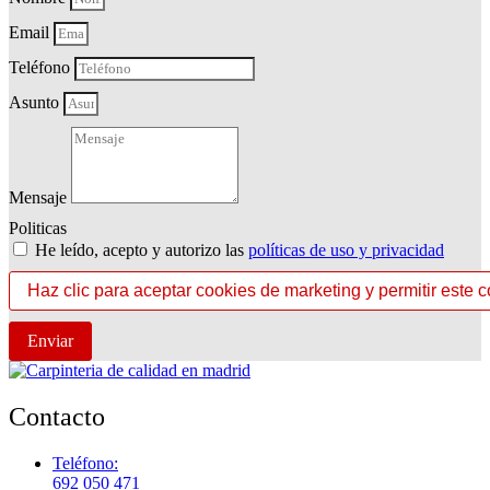
Email
Teléfono
Asunto
Mensaje
Politicas
He leído, acepto y autorizo las
políticas de uso y privacidad
Haz clic para aceptar cookies de marketing y permitir este 
Enviar
Contacto
Teléfono:
692 050 471