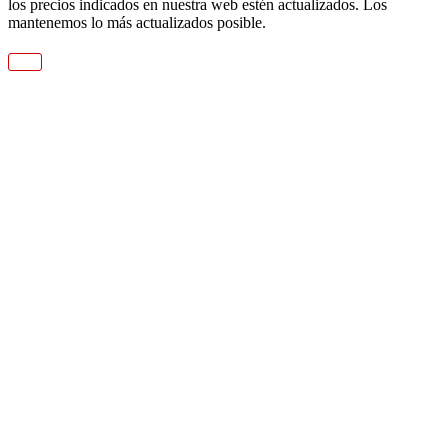
los precios indicados en nuestra web estén actualizados. Los
mantenemos lo más actualizados posible.