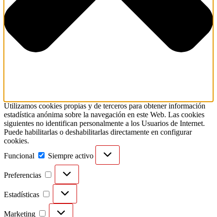
Utilizamos cookies propias y de terceros para obtener información
estadística anónima sobre la navegación en este Web. Las cookies
siguientes no identifican personalmente a los Usuarios de Internet.
Puede habilitarlas o deshabilitarlas directamente en configurar
cookies.
Funcional
Funcional
Siempre activo
Preferencias
Preferencias
Estadísticas
Estadísticas
Marketing
Marketing