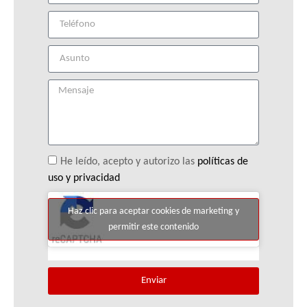
He leído, acepto y autorizo las
políticas de
uso y privacidad
Haz clic para aceptar cookies de marketing y
permitir este contenido
Enviar