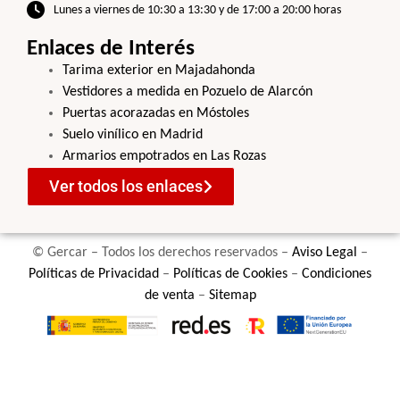
Lunes a viernes de 10:30 a 13:30 y de 17:00 a 20:00 horas
Enlaces de Interés
Tarima exterior en Majadahonda
Vestidores a medida en Pozuelo de Alarcón
Puertas acorazadas en Móstoles
Suelo vinílico en Madrid
Armarios empotrados en Las Rozas
Ver todos los enlaces
© Gercar – Todos los derechos reservados –
Aviso Legal
–
Políticas de Privacidad
–
Políticas de Cookies
–
Condiciones
de venta
–
Sitemap