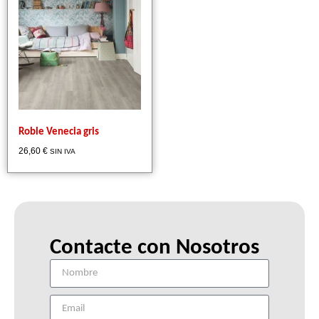
Roble Venecia gris
26,60
€
SIN IVA
Contacte con Nosotros