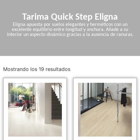
Tarima Quick Step Eligna
Eligna apuesta por suelos elegantes y herméticos con un
excelente equilibrio entre longitud y anchura. Añade a su
interior un aspecto dinámico gracias a la ausencia de ranuras.
Mostrando los 19 resultados