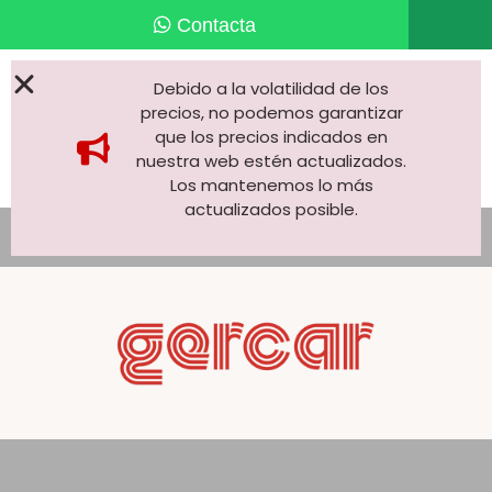
Debido a la volatilidad de los
precios, no podemos garantizar
que los precios indicados en
nuestra web estén actualizados.
Los mantenemos lo más
actualizados posible.