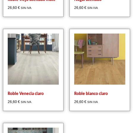
26,60
€
26,60
€
SIN IVA
SIN IVA
Roble Venecia claro
Roble blanco claro
26,60
€
26,60
€
SIN IVA
SIN IVA