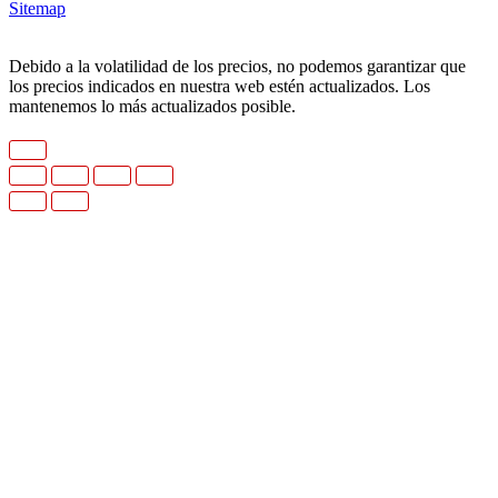
Sitemap
Debido a la volatilidad de los precios, no podemos garantizar que
los precios indicados en nuestra web estén actualizados. Los
mantenemos lo más actualizados posible.