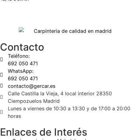
Contacto
Teléfono:
692 050 471
WhatsApp:
692 050 471
contacto@gercar.es
Calle Castilla la Vieja, 4 local interior 28350
Ciempozuelos Madrid
Lunes a viernes de 10:30 a 13:30 y de 17:00 a 20:00
horas
Enlaces de Interés